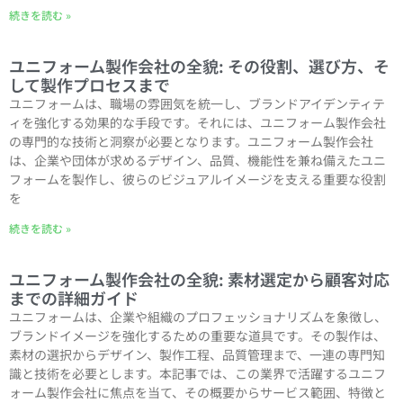
続きを読む »
ユニフォーム製作会社の全貌: その役割、選び方、そ
して製作プロセスまで
ユニフォームは、職場の雰囲気を統一し、ブランドアイデンティテ
ィを強化する効果的な手段です。それには、ユニフォーム製作会社
の専門的な技術と洞察が必要となります。ユニフォーム製作会社
は、企業や団体が求めるデザイン、品質、機能性を兼ね備えたユニ
フォームを製作し、彼らのビジュアルイメージを支える重要な役割
を
続きを読む »
ユニフォーム製作会社の全貌: 素材選定から顧客対応
までの詳細ガイド
ユニフォームは、企業や組織のプロフェッショナリズムを象徴し、
ブランドイメージを強化するための重要な道具です。その製作は、
素材の選択からデザイン、製作工程、品質管理まで、一連の専門知
識と技術を必要とします。本記事では、この業界で活躍するユニフ
ォーム製作会社に焦点を当て、その概要からサービス範囲、特徴と