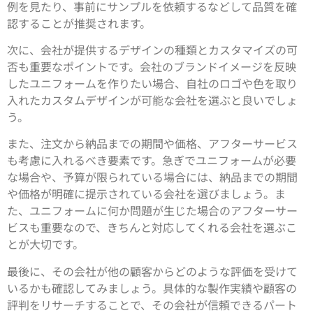
例を見たり、事前にサンプルを依頼するなどして品質を確
認することが推奨されます。
次に、会社が提供するデザインの種類とカスタマイズの可
否も重要なポイントです。会社のブランドイメージを反映
したユニフォームを作りたい場合、自社のロゴや色を取り
入れたカスタムデザインが可能な会社を選ぶと良いでしょ
う。
また、注文から納品までの期間や価格、アフターサービス
も考慮に入れるべき要素です。急ぎでユニフォームが必要
な場合や、予算が限られている場合には、納品までの期間
や価格が明確に提示されている会社を選びましょう。ま
た、ユニフォームに何か問題が生じた場合のアフターサー
ビスも重要なので、きちんと対応してくれる会社を選ぶこ
とが大切です。
最後に、その会社が他の顧客からどのような評価を受けて
いるかも確認してみましょう。具体的な製作実績や顧客の
評判をリサーチすることで、その会社が信頼できるパート