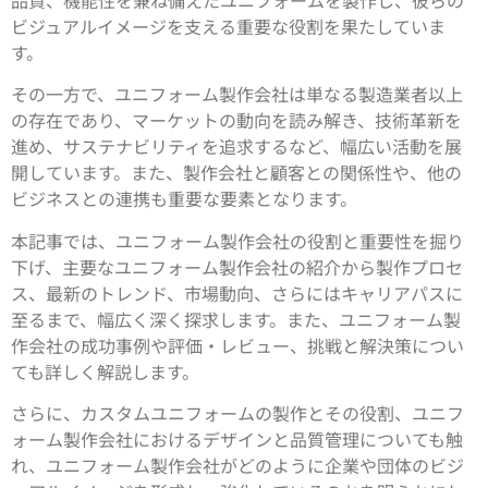
品質、機能性を兼ね備えたユニフォームを製作し、彼らの
ビジュアルイメージを支える重要な役割を果たしていま
す。
その一方で、ユニフォーム製作会社は単なる製造業者以上
の存在であり、マーケットの動向を読み解き、技術革新を
進め、サステナビリティを追求するなど、幅広い活動を展
開しています。また、製作会社と顧客との関係性や、他の
ビジネスとの連携も重要な要素となります。
本記事では、ユニフォーム製作会社の役割と重要性を掘り
下げ、主要なユニフォーム製作会社の紹介から製作プロセ
ス、最新のトレンド、市場動向、さらにはキャリアパスに
至るまで、幅広く深く探求します。また、ユニフォーム製
作会社の成功事例や評価・レビュー、挑戦と解決策につい
ても詳しく解説します。
さらに、カスタムユニフォームの製作とその役割、ユニフ
ォーム製作会社におけるデザインと品質管理についても触
れ、ユニフォーム製作会社がどのように企業や団体のビジ