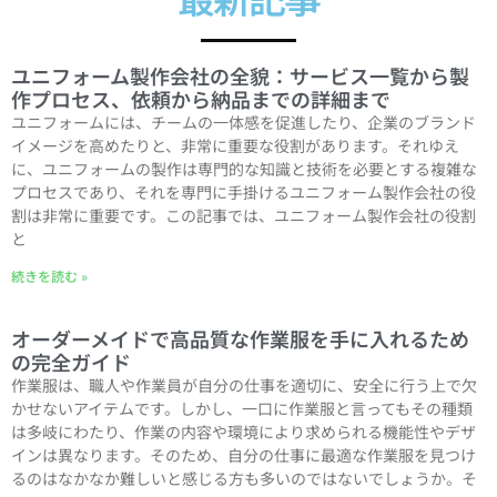
ユニフォーム製作会社の全貌：サービス一覧から製
作プロセス、依頼から納品までの詳細まで
ユニフォームには、チームの一体感を促進したり、企業のブランド
イメージを高めたりと、非常に重要な役割があります。それゆえ
に、ユニフォームの製作は専門的な知識と技術を必要とする複雑な
プロセスであり、それを専門に手掛けるユニフォーム製作会社の役
割は非常に重要です。この記事では、ユニフォーム製作会社の役割
と
続きを読む »
オーダーメイドで高品質な作業服を手に入れるため
の完全ガイド
作業服は、職人や作業員が自分の仕事を適切に、安全に行う上で欠
かせないアイテムです。しかし、一口に作業服と言ってもその種類
は多岐にわたり、作業の内容や環境により求められる機能性やデザ
インは異なります。そのため、自分の仕事に最適な作業服を見つけ
るのはなかなか難しいと感じる方も多いのではないでしょうか。そ