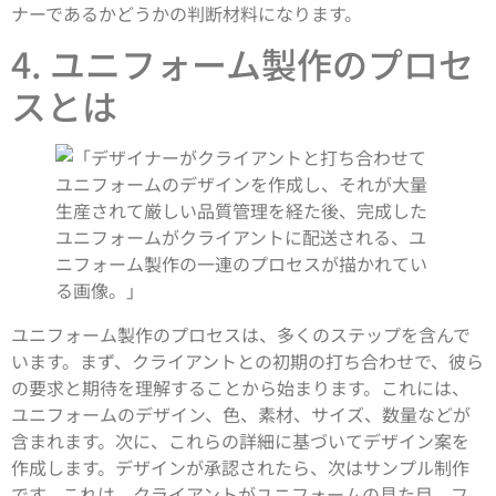
ナーであるかどうかの判断材料になります。
4. ユニフォーム製作のプロセ
スとは
ユニフォーム製作のプロセスは、多くのステップを含んで
います。まず、クライアントとの初期の打ち合わせで、彼ら
の要求と期待を理解することから始まります。これには、
ユニフォームのデザイン、色、素材、サイズ、数量などが
含まれます。次に、これらの詳細に基づいてデザイン案を
作成します。デザインが承認されたら、次はサンプル制作
です。これは、クライアントがユニフォームの見た目、フ