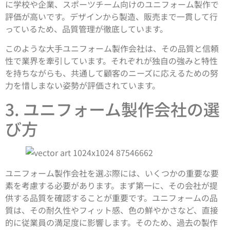
に学校や企業、スポーツチーム向けのユニフォーム製作で
評価が高いです。デザインから製造、販売まで一貫して行
っているため、品質管理が徹底しています。
このような大手ユニフォーム製作会社は、その品質と信頼
性で業界を牽引しています。それぞれが独自の強みと特性
を持ちながらも、共通して顧客のニーズに応えるための努
力を惜しまない姿勢が評価されています。
3. ユニフォーム製作会社の選
び方
ユニフォーム製作会社を選ぶ際には、いくつかの重要な要
素を考慮する必要があります。まず第一に、その会社が提
供する品質を確認することが重要です。ユニフォームの品
質は、その耐久性やフィット感、色の鮮やかさなど、直接
的に従業員の満足度に影響します。そのため、過去の製作