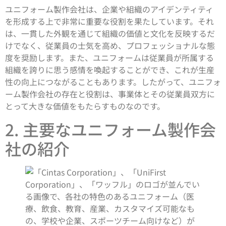
ユニフォーム製作会社は、企業や組織のアイデンティティ
を形成する上で非常に重要な役割を果たしています。それ
は、一貫した外観を通じて組織の価値と文化を反映するだ
けでなく、従業員の士気を高め、プロフェッショナルな態
度を奨励します。また、ユニフォームは従業員が所属する
組織を誇りに思う感情を喚起することができ、これが生産
性の向上につながることもあります。したがって、ユニフォ
ーム製作会社の存在と役割は、事業体とその従業員双方に
とって大きな価値をもたらすものなのです。
2. 主要なユニフォーム製作会
社の紹介