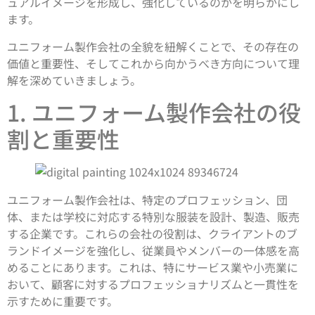
ュアルイメージを形成し、強化しているのかを明らかにし
ます。
ユニフォーム製作会社の全貌を紐解くことで、その存在の
価値と重要性、そしてこれから向かうべき方向について理
解を深めていきましょう。
1. ユニフォーム製作会社の役
割と重要性
ユニフォーム製作会社は、特定のプロフェッション、団
体、または学校に対応する特別な服装を設計、製造、販売
する企業です。これらの会社の役割は、クライアントのブ
ランドイメージを強化し、従業員やメンバーの一体感を高
めることにあります。これは、特にサービス業や小売業に
おいて、顧客に対するプロフェッショナリズムと一貫性を
示すために重要です。