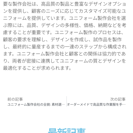
要な製作会社は、高品質の製品と豊富なデザインオプショ
ンを提供し、顧客のニーズに応じてカスタマイズ可能なユ
ニフォームを提供しています。ユニフォーム製作会社を選
ぶ際には、品質、デザインの多様性、価格、納期などを考
慮することが重要です。ユニフォーム製作のプロセスは、
顧客の要求を理解し、デザインを作成し、試作品を製作
し、最終的に量産するまでの一連のステップから構成され
ます。ユニフォーム製作会社と顧客との関係は協力的であ
り、両者が密接に連携してユニフォームの質とデザインを
最適化することが求められます。
前の記事
次の記事
ユニフォーム製作会社の全貌: 素材選定から顧客対応までの詳細ガイド
オーダーメイドで高品質な作業服を手に入れるための完全ガイド
最新記事