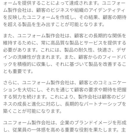
ォームを提供することによって達成されます。ユニフォー
ム製作会社は、顧客のビジネスや組織のアイデンティティ
を反映したユニフォームを作成し、その結果、顧客の期待
を超える製品を生み出すことが可能となります。
また、ユニフォーム製作会社は、顧客との長期的な関係を
維持するために、常に高品質な製品とサービスを提供する
必要があります。これには、製品の耐久性、快適さ、デザ
インの洗練性が含まれます。また、顧客からのフィードバ
ックを積極的に収集し、それに基づいて製品を改善するこ
とも重要です。
さらに、ユニフォーム製作会社は、顧客とのコミュニケー
ションを大切にし、それを通じて顧客の要求や期待を把握
する努力を続けます。これにより、製作会社は顧客のビジ
ネスの成長と進化に対応し、長期的なパートナーシップを
築くことが可能になります。
ユニフォーム製作会社は、企業のブランドイメージを形成
し、従業員の一体感を高める重要な役割を果たします。主