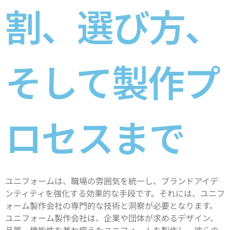
割、選び方、
そして製作プ
ロセスまで
ユニフォームは、職場の雰囲気を統一し、ブランドアイデ
ンティティを強化する効果的な手段です。それには、ユニフ
ォーム製作会社の専門的な技術と洞察が必要となります。
ユニフォーム製作会社は、企業や団体が求めるデザイン、