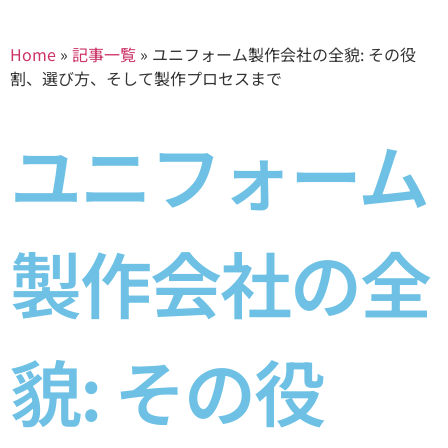
Home
»
記事一覧
»
ユニフォーム製作会社の全貌: その役
割、選び方、そして製作プロセスまで
ユニフォーム
製作会社の全
貌: その役