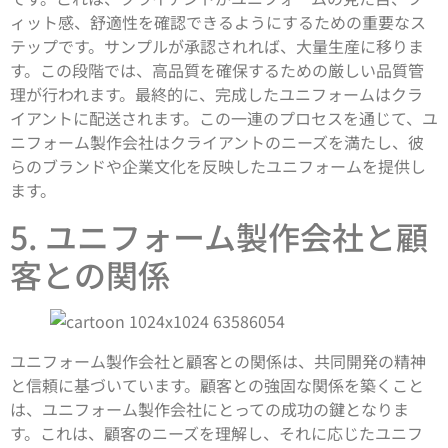
ィット感、舒適性を確認できるようにするための重要なス
テップです。サンプルが承認されれば、大量生産に移りま
す。この段階では、高品質を確保するための厳しい品質管
理が行われます。最終的に、完成したユニフォームはクラ
イアントに配送されます。この一連のプロセスを通じて、ユ
ニフォーム製作会社はクライアントのニーズを満たし、彼
らのブランドや企業文化を反映したユニフォームを提供し
ます。
5. ユニフォーム製作会社と顧
客との関係
ユニフォーム製作会社と顧客との関係は、共同開発の精神
と信頼に基づいています。顧客との強固な関係を築くこと
は、ユニフォーム製作会社にとっての成功の鍵となりま
す。これは、顧客のニーズを理解し、それに応じたユニフ