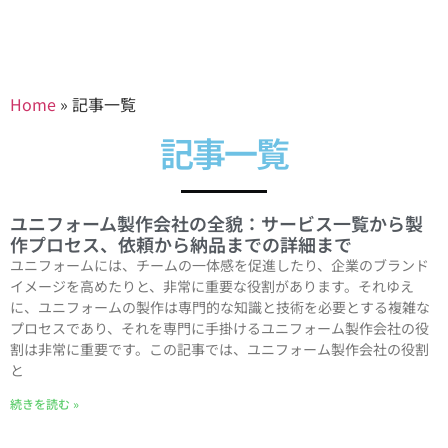
Home
»
記事一覧
記事一覧
ユニフォーム製作会社の全貌：サービス一覧から製
作プロセス、依頼から納品までの詳細まで
ユニフォームには、チームの一体感を促進したり、企業のブランド
イメージを高めたりと、非常に重要な役割があります。それゆえ
に、ユニフォームの製作は専門的な知識と技術を必要とする複雑な
プロセスであり、それを専門に手掛けるユニフォーム製作会社の役
割は非常に重要です。この記事では、ユニフォーム製作会社の役割
と
続きを読む »