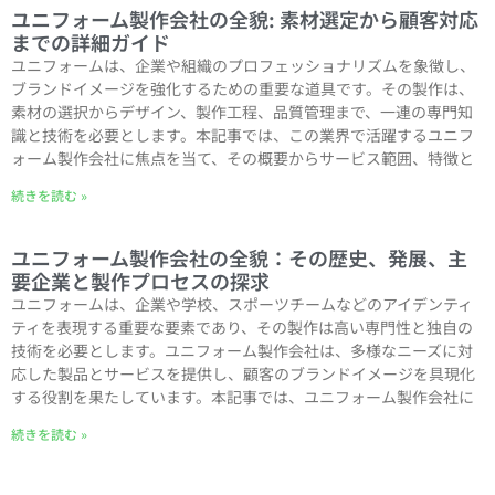
ユニフォーム製作会社の全貌: 素材選定から顧客対応
までの詳細ガイド
ユニフォームは、企業や組織のプロフェッショナリズムを象徴し、
ブランドイメージを強化するための重要な道具です。その製作は、
素材の選択からデザイン、製作工程、品質管理まで、一連の専門知
識と技術を必要とします。本記事では、この業界で活躍するユニフ
ォーム製作会社に焦点を当て、その概要からサービス範囲、特徴と
続きを読む »
ユニフォーム製作会社の全貌：その歴史、発展、主
要企業と製作プロセスの探求
ユニフォームは、企業や学校、スポーツチームなどのアイデンティ
ティを表現する重要な要素であり、その製作は高い専門性と独自の
技術を必要とします。ユニフォーム製作会社は、多様なニーズに対
応した製品とサービスを提供し、顧客のブランドイメージを具現化
する役割を果たしています。本記事では、ユニフォーム製作会社に
続きを読む »